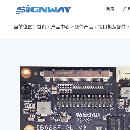
首页
产
当前位置：
首页
>
产品中心
>
硬件产品
>
接口板及配件