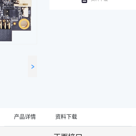
产品详情
资料下载