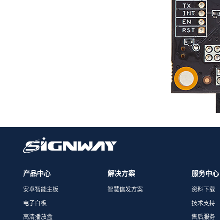
产品中心
解决方案
服务中心
安卓智能主板
智慧信发方案
资料下载
电子白板
技术支持
高清播放盒
售后服务