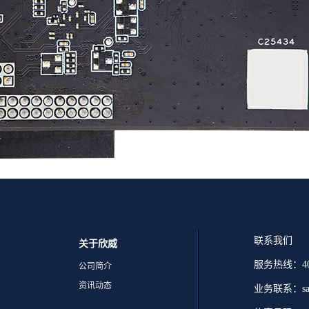
联系我们
关于欣威
服务热线：400-
公司简介
资讯动态
业务联系：sale