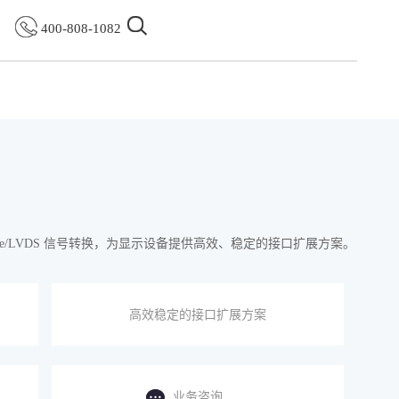
400-808-1082
-By-One/LVDS 信号转换，为显示设备提供高效、稳定的接口扩展方案。
高效稳定的接口扩展方案
业务咨询