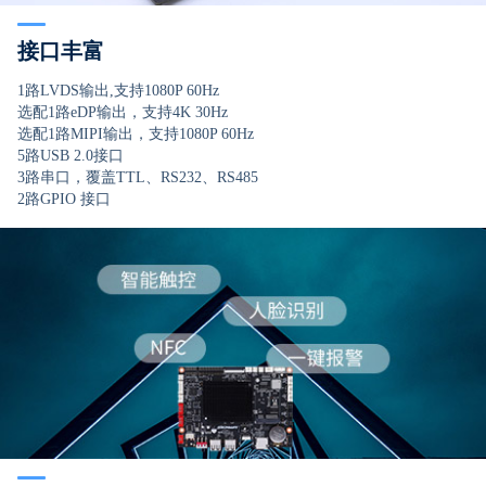
接口丰富
1路LVDS输出,支持1080P 60Hz
选配1路eDP输出，支持4K 30Hz
选配1路MIPI输出，支持1080P 60Hz
5路USB 2.0接口
3路串口，覆盖TTL、RS232、RS485
2路GPIO 接口