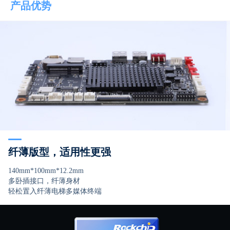
产品优势
纤薄版型，适用性更强
140mm*100mm*12.2mm
多卧插接口，纤薄身材
轻松置入纤薄电梯多媒体终端