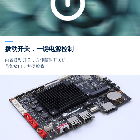
拨动开关，一键电源控制
内置拨动开关，方便随时开关机
节能省电，方便检修