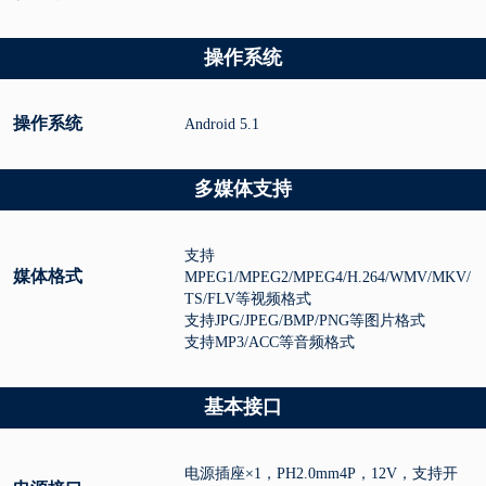
操作系统
操作系统
Android 5.1
多媒体支持
支持
媒体格式
MPEG1/MPEG2/MPEG4/H.264/WMV/MKV/
TS/FLV等视频格式
支持JPG/JPEG/BMP/PNG等图片格式
支持MP3/ACC等音频格式
基本接口
电源插座×1，PH2.0mm4P，12V，支持开