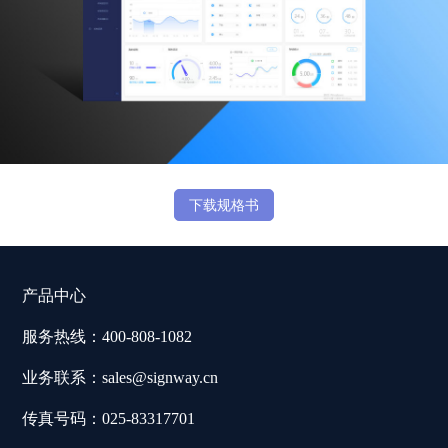
下载规格书
产品中心
服务热线：400-808-1082
业务联系：sales@signway.cn
传真号码：025-83317701