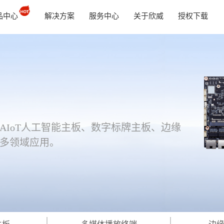
品中心
解决方案
服务中心
关于欣威
授权下载
IoT人工智能主板、数字标牌主板、边缘
多领域应用。