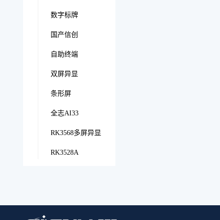
数字标牌
国产信创
自助终端
双屏异显
条形屏
全志AI33
RK3568多屏异显
RK3528A