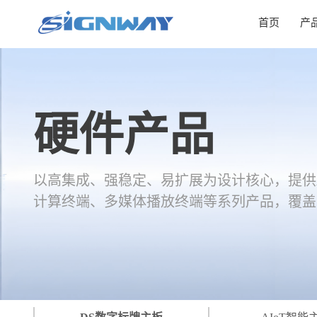
首页
产
硬件产品
以高集成、强稳定、易扩展为设计核心，提供A
计算终端、多媒体播放终端等系列产品，覆盖