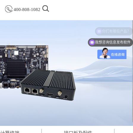
400-808-1082
你们有哪些产品？
我想咨询信息发布软件