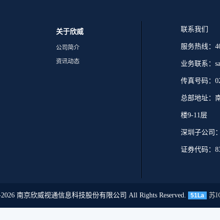
联系我们
关于欣威
服务热线：400-
公司简介
资讯动态
业务联系：sale
传真号码：025-
总部地址：
楼9-11层
深圳子公司：
证券代码：83
010-2026 南京欣威视通信息科技股份有限公司 All Rights Reserved.
51La
苏I