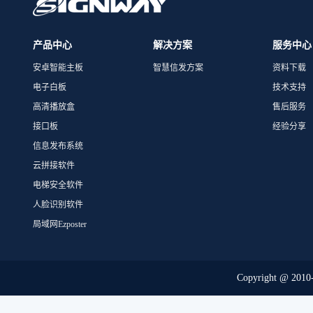
产品中心
解决方案
服务中心
安卓智能主板
智慧信发方案
资料下载
电子白板
技术支持
高清播放盒
售后服务
接口板
经验分享
信息发布系统
云拼接软件
电梯安全软件
人脸识别软件
局域网Ezposter
Copyright @ 2