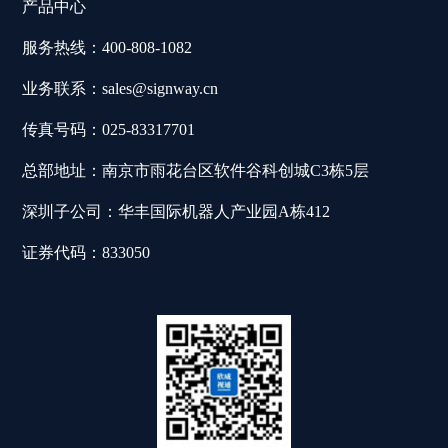
产品中心
服务热线：400-808-1082
业务联系：sales@signway.cn
传真号码：025-83317701
总部地址：南京市雨花台区软件谷科创城C3栋5层
深圳子公司：华丰国际机器人产业园A栋412
证券代码：833050